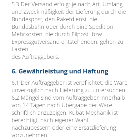
5.3 Der Versand erfolgt je nach Art, Umfang
und Zweckmäßigkeit der Lieferung durch die
Bundespost, den Paketdienst, die
Bundesbahn oder durch eine Spedition.
Mehrkosten, die durch Eilpost- bzw.
Expressgutversand entstehenden, gehen zu
Lasten
des Auftraggebers.
6. Gewährleistung und Haftung
6.1 Der Auftraggeber ist verpflichtet, die Ware
unverzüglich nach Lieferung zu untersuchen.
6.2 Mängel sind vom Auftraggeber innerhalb
von 14 Tagen nach Übergabe der Ware
schriftlich anzuzeigen. Kubat Mechanik ist
berechtigt, nach eigener Wahl
nachzubessern oder eine Ersatzlieferung
vorzunehmen.