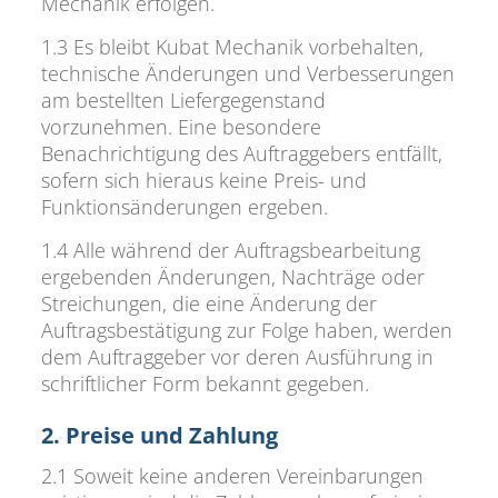
Mechanik erfolgen.
1.3 Es bleibt Kubat Mechanik vorbehalten,
technische Änderungen und Verbesserungen
am bestellten Liefergegenstand
vorzunehmen. Eine besondere
Benachrichtigung des Auftraggebers entfällt,
sofern sich hieraus keine Preis- und
Funktionsänderungen ergeben.
1.4 Alle während der Auftragsbearbeitung
ergebenden Änderungen, Nachträge oder
Streichungen, die eine Änderung der
Auftragsbestätigung zur Folge haben, werden
dem Auftraggeber vor deren Ausführung in
schriftlicher Form bekannt gegeben.
2. Preise und Zahlung
2.1 Soweit keine anderen Vereinbarungen