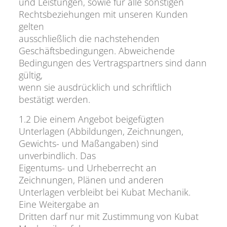
und Leistungen, sowie für alle sonstigen
Rechtsbeziehungen mit unseren Kunden
gelten
ausschließlich die nachstehenden
Geschäftsbedingungen. Abweichende
Bedingungen des Vertragspartners sind dann
gültig,
wenn sie ausdrücklich und schriftlich
bestätigt werden.
1.2 Die einem Angebot beigefügten
Unterlagen (Abbildungen, Zeichnungen,
Gewichts- und Maßangaben) sind
unverbindlich. Das
Eigentums- und Urheberrecht an
Zeichnungen, Plänen und anderen
Unterlagen verbleibt bei Kubat Mechanik.
Eine Weitergabe an
Dritten darf nur mit Zustimmung von Kubat