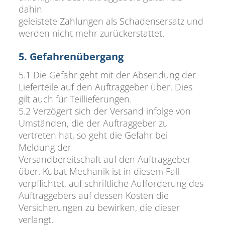
dahin
geleistete Zahlungen als Schadensersatz und
werden nicht mehr zurückerstattet.
5. Gefahrenübergang
5.1 Die Gefahr geht mit der Absendung der
Lieferteile auf den Auftraggeber über. Dies
gilt auch für Teillieferungen.
5.2 Verzögert sich der Versand infolge von
Umständen, die der Auftraggeber zu
vertreten hat, so geht die Gefahr bei
Meldung der
Versandbereitschaft auf den Auftraggeber
über. Kubat Mechanik ist in diesem Fall
verpflichtet, auf schriftliche Aufforderung des
Auftraggebers auf dessen Kosten die
Versicherungen zu bewirken, die dieser
verlangt.