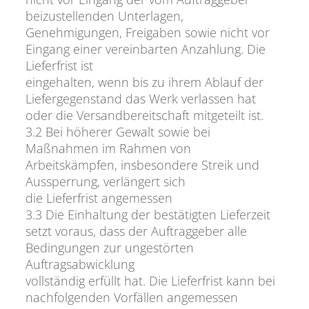
beizustellenden Unterlagen,
Genehmigungen, Freigaben sowie nicht vor
Eingang einer vereinbarten Anzahlung. Die
Lieferfrist ist
eingehalten, wenn bis zu ihrem Ablauf der
Liefergegenstand das Werk verlassen hat
oder die Versandbereitschaft mitgeteilt ist.
3.2 Bei höherer Gewalt sowie bei
Maßnahmen im Rahmen von
Arbeitskämpfen, insbesondere Streik und
Aussperrung, verlängert sich
die Lieferfrist angemessen
3.3 Die Einhaltung der bestätigten Lieferzeit
setzt voraus, dass der Auftraggeber alle
Bedingungen zur ungestörten
Auftragsabwicklung
vollständig erfüllt hat. Die Lieferfrist kann bei
nachfolgenden Vorfällen angemessen