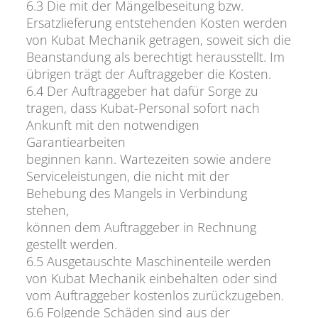
6.3 Die mit der Mängelbeseitung bzw.
Ersatzlieferung entstehenden Kosten werden
von Kubat Mechanik getragen, soweit sich die
Beanstandung als berechtigt herausstellt. Im
übrigen trägt der Auftraggeber die Kosten.
6.4 Der Auftraggeber hat dafür Sorge zu
tragen, dass Kubat-Personal sofort nach
Ankunft mit den notwendigen
Garantiearbeiten
beginnen kann. Wartezeiten sowie andere
Serviceleistungen, die nicht mit der
Behebung des Mangels in Verbindung
stehen,
können dem Auftraggeber in Rechnung
gestellt werden.
6.5 Ausgetauschte Maschinenteile werden
von Kubat Mechanik einbehalten oder sind
vom Auftraggeber kostenlos zurückzugeben.
6.6 Folgende Schäden sind aus der