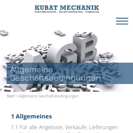
Allgemeine
Geschäftsbedingungen
Start
>
Allgemeine Geschäftsbedingungen
1 Allgemeines
1.1 Für alle Angebote, Verkäufe, Lieferungen