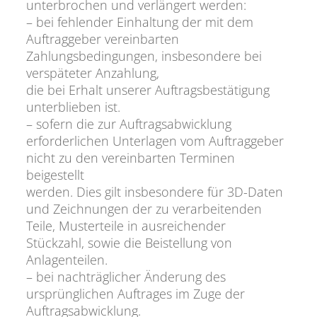
unterbrochen und verlängert werden:
– bei fehlender Einhaltung der mit dem
Auftraggeber vereinbarten
Zahlungsbedingungen, insbesondere bei
verspäteter Anzahlung,
die bei Erhalt unserer Auftragsbestätigung
unterblieben ist.
– sofern die zur Auftragsabwicklung
erforderlichen Unterlagen vom Auftraggeber
nicht zu den vereinbarten Terminen
beigestellt
werden. Dies gilt insbesondere für 3D-Daten
und Zeichnungen der zu verarbeitenden
Teile, Musterteile in ausreichender
Stückzahl, sowie die Beistellung von
Anlagenteilen.
– bei nachträglicher Änderung des
ursprünglichen Auftrages im Zuge der
Auftragsabwicklung.