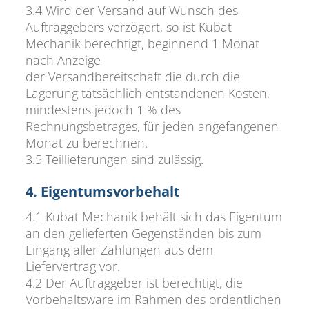
3.4 Wird der Versand auf Wunsch des
Auftraggebers verzögert, so ist Kubat
Mechanik berechtigt, beginnend 1 Monat
nach Anzeige
der Versandbereitschaft die durch die
Lagerung tatsächlich entstandenen Kosten,
mindestens jedoch 1 % des
Rechnungsbetrages, für jeden angefangenen
Monat zu berechnen.
3.5 Teillieferungen sind zulässig.
4. Eigentumsvorbehalt
4.1 Kubat Mechanik behält sich das Eigentum
an den gelieferten Gegenständen bis zum
Eingang aller Zahlungen aus dem
Liefervertrag vor.
4.2 Der Auftraggeber ist berechtigt, die
Vorbehaltsware im Rahmen des ordentlichen