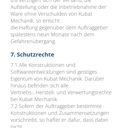
Aufstellung oder die Inbetriebnahme der
Ware ohne Verschulden von Kubat
Mechanik, so erlischt
die Haftung gegenüber dem Auftraggeber
spätestens neun Monate nach dem
Gefahrenübergang.
7. Schutzrechte
7.1 Alle Konstruktionen und
Softwareentwicklungen sind geistiges
Eigentum von Kubat Mechanik. Darüber
hinaus befinden sich alle
Vertriebs-, Herstell- und Verwertungsrechte
bei Kubat Mechanik.
7.2 Sofern der Auftraggeber bestimmte
Konstruktionen und Zusammensetzungen
vorschreibt, so haftet er dafür, dass dabei
nicht