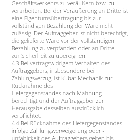
Geschäftsverkehrs zu veräußern bzw. zu
verarbeiten. Bei der Veräußerung an Dritte ist
eine Eigentumsübertragung bis zur
vollständigen Bezahlung der Ware nicht
zulässig. Der Auftraggeber ist nicht berechtigt,
die gelieferte Ware vor der vollständigen
Bezahlung zu verpfänden oder an Dritte
zur Sicherheit zu übereignen.
4.3 Bei vertragswidrigem Verhalten des
Auftraggebers, insbesondere bei
Zahlungsverzug, ist Kubat Mechanik zur
Rücknahme des
Liefergegenstandes nach Mahnung
berechtigt und der Auftraggeber zur
Herausgabe desselben ausdrücklich
verpflichtet.
4.4 Bei Rücknahme des Liefergegenstandes
infolge Zahlungsverweigerung oder -
unfähigkeit des Auftraggebers gelten bis