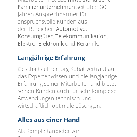
Familienunternehmen
seit über 30
Jahren Ansprechpartner für
anspruchsvolle Kunden aus
den Bereichen
Automotive
,
Konsumgüter
,
Telekommunikation
,
Elektro
,
Elektronik
und
Keramik
.
Langjährige Erfahrung
Geschäftsführer Jörg Kubat vertraut auf
das Expertenwissen und die langjährige
Erfahrung seiner Mitarbeiter und bietet
seinen Kunden auch für sehr komplexe
Anwendungen technisch und
wirtschaftlich optimale Lösungen.
Alles aus einer Hand
Als Komplettanbieter von