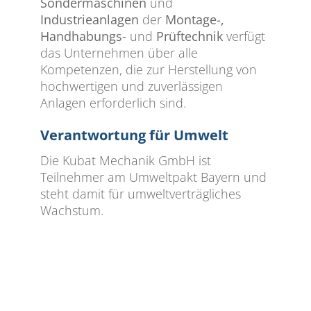
Sondermaschinen
und
Industrieanlagen
der
Montage-,
Handhabungs-
und
Prüftechnik
verfügt
das Unternehmen über alle
Kompetenzen, die zur Herstellung von
hochwertigen und zuverlässigen
Anlagen erforderlich sind.
Verantwortung für Umwelt
Die Kubat Mechanik GmbH ist
Teilnehmer am Umweltpakt Bayern und
steht damit für umweltverträgliches
Wachstum.