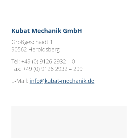
Kubat Mechanik GmbH
Großgeschaidt 1
90562 Heroldsberg
Tel: +49 (0) 9126 2932 – 0
Fax: +49 (0) 9126 2932 – 299
E-Mail:
info@kubat-mechanik.de