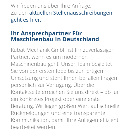
Wir freuen uns über Ihre Anfrage.
Zu den
aktuellen Stellenausschreibungen
geht es hier.
Ihr Ansprechpartner Für
Maschinenbau In Deutschland
Kubat Mechanik GmbH ist Ihr zuverlässiger
Partner, wenn es um modernen
Maschinenbau geht. Unser Team begleitet
Sie von der ersten Idee bis zur fertigen
Umsetzung und steht Ihnen bei allen Fragen
persönlich zur Verfügung. Über die
Kontaktseite erreichen Sie uns direkt – ob für
ein konkretes Projekt oder eine erste
Beratung. Wir legen großen Wert auf schnelle
Rückmeldungen und eine transparente
Kommunikation, damit Ihre Anliegen effizient
bearbeitet werden.