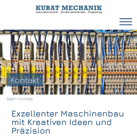
Kontakt
Start
>
Kontakt
Exzellenter Maschinenbau
mit Kreativen Ideen und
Präzision