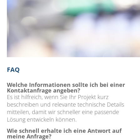
FAQ
Welche Informationen sollte ich bei einer
Kontaktanfrage angeben?
Es ist hilfreich, wenn Sie Ihr Projekt kurz
beschreiben und relevante technische Details
mitteilen, damit wir schneller eine passende
Lösung entwickeln können.
Wie schnell erhalte ich eine Antwort auf
meine Anfrage?