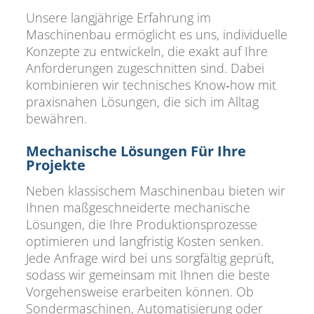
Unsere langjährige Erfahrung im
Maschinenbau ermöglicht es uns, individuelle
Konzepte zu entwickeln, die exakt auf Ihre
Anforderungen zugeschnitten sind. Dabei
kombinieren wir technisches Know‑how mit
praxisnahen Lösungen, die sich im Alltag
bewähren.
Mechanische Lösungen Für Ihre
Projekte
Neben klassischem Maschinenbau bieten wir
Ihnen maßgeschneiderte mechanische
Lösungen, die Ihre Produktionsprozesse
optimieren und langfristig Kosten senken.
Jede Anfrage wird bei uns sorgfältig geprüft,
sodass wir gemeinsam mit Ihnen die beste
Vorgehensweise erarbeiten können. Ob
Sondermaschinen, Automatisierung oder