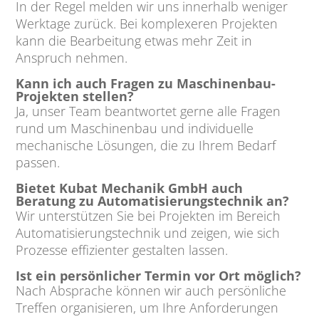
In der Regel melden wir uns innerhalb weniger
Werktage zurück. Bei komplexeren Projekten
kann die Bearbeitung etwas mehr Zeit in
Anspruch nehmen.
Kann ich auch Fragen zu Maschinenbau-
Projekten stellen?
Ja, unser Team beantwortet gerne alle Fragen
rund um Maschinenbau und individuelle
mechanische Lösungen, die zu Ihrem Bedarf
passen.
Bietet Kubat Mechanik GmbH auch
Beratung zu Automatisierungstechnik an?
Wir unterstützen Sie bei Projekten im Bereich
Automatisierungstechnik und zeigen, wie sich
Prozesse effizienter gestalten lassen.
Ist ein persönlicher Termin vor Ort möglich?
Nach Absprache können wir auch persönliche
Treffen organisieren, um Ihre Anforderungen