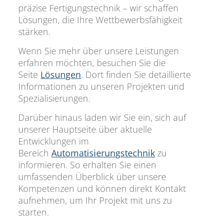
präzise Fertigungstechnik – wir schaffen
Lösungen, die Ihre Wettbewerbsfähigkeit
stärken.
Wenn Sie mehr über unsere Leistungen
erfahren möchten, besuchen Sie die
Seite
Lösungen
. Dort finden Sie detaillierte
Informationen zu unseren Projekten und
Spezialisierungen.
Darüber hinaus laden wir Sie ein, sich auf
unserer Hauptseite über aktuelle
Entwicklungen im
Bereich
Automatisierungstechnik
zu
informieren. So erhalten Sie einen
umfassenden Überblick über unsere
Kompetenzen und können direkt Kontakt
aufnehmen, um Ihr Projekt mit uns zu
starten.